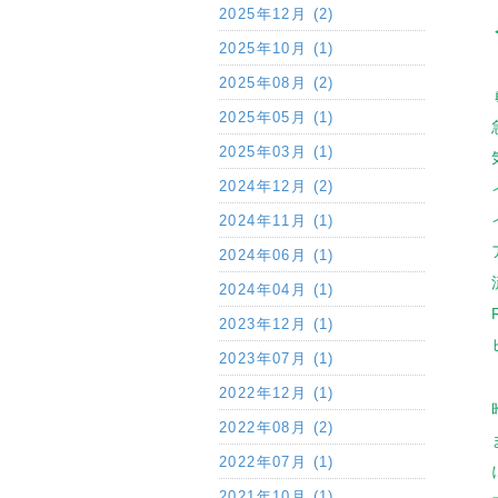
2025年12月 (2)
2025年10月 (1)
2025年08月 (2)
2025年05月 (1)
2025年03月 (1)
2024年12月 (2)
2024年11月 (1)
2024年06月 (1)
2024年04月 (1)
2023年12月 (1)
2023年07月 (1)
2022年12月 (1)
2022年08月 (2)
2022年07月 (1)
2021年10月 (1)