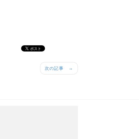
次の記事 →