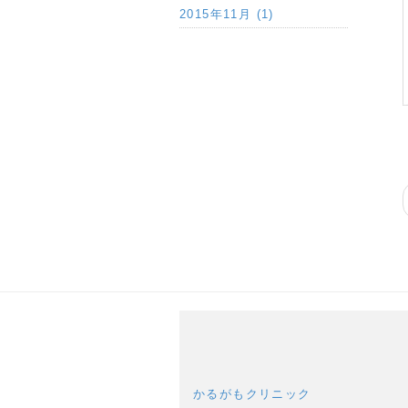
2015年11月 (1)
かるがもクリニック