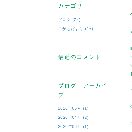
カテゴリ
ブログ (27)
こがもだより (16)
最近のコメント
ブログ アーカイ
ブ
2026年05月 (1)
2026年04月 (2)
2026年03月 (1)