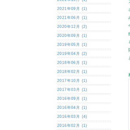
2021年09月 (1)
2021年06月 (1)
2020年12月 (2)
2020年09月 (1)
2019年05月 (1)
2019年04月 (2)
2018年06月 (1)
2018年02月 (1)
2017年10月 (1)
2017年03月 (1)
2016年09月 (1)
2016年04月 (1)
2016年03月 (4)
2016年02月 (1)