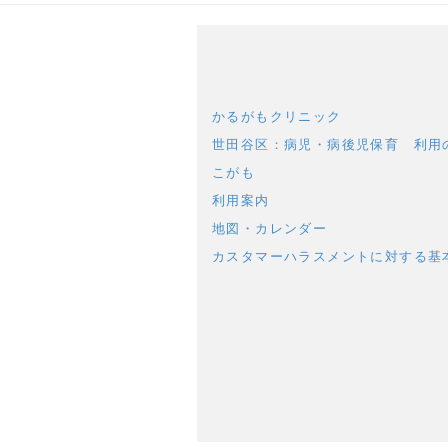
かるがもクリニック
世田谷区：病児・病後児保育 利用
こがも
利用案内
地図・カレンダー
カスタマーハラスメントに対する基