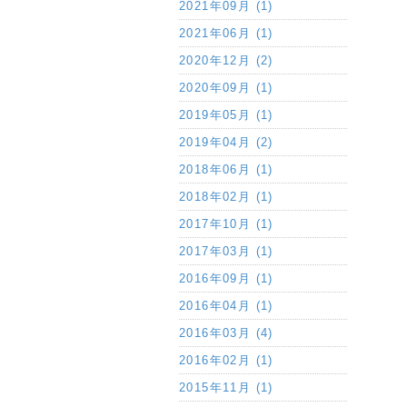
2021年09月 (1)
2021年06月 (1)
2020年12月 (2)
2020年09月 (1)
2019年05月 (1)
2019年04月 (2)
2018年06月 (1)
2018年02月 (1)
2017年10月 (1)
2017年03月 (1)
2016年09月 (1)
2016年04月 (1)
2016年03月 (4)
2016年02月 (1)
2015年11月 (1)