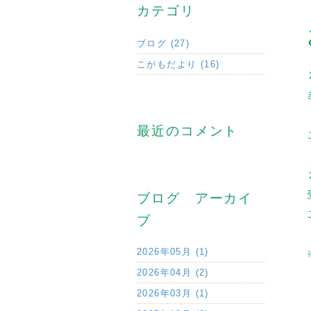
カテゴリ
ブログ (27)
こがもだより (16)
最近のコメント
ブログ アーカイ
ブ
2026年05月 (1)
2026年04月 (2)
2026年03月 (1)