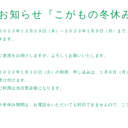
お知らせ『こがもの冬休
２０２２年１２月２９日（木）～２０２３年１月９日（月）まで
きます。
ご迷惑をお掛けしますが、よろしくお願いいたします。
２０２３年１月１０日（火）の利用」申し込みは、１月９日（月
受け付けます。
ご利用は当日受診後になります。
※冬休み期間は、お電話をいただいても対応できませんので、ご