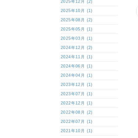
2025年12月 (2)
2025年10月 (1)
2025年08月 (2)
2025年05月 (1)
2025年03月 (1)
2024年12月 (2)
2024年11月 (1)
2024年06月 (1)
2024年04月 (1)
2023年12月 (1)
2023年07月 (1)
2022年12月 (1)
2022年08月 (2)
2022年07月 (1)
2021年10月 (1)