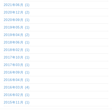
2021年06月 (1)
2020年12月 (2)
2020年09月 (1)
2019年05月 (1)
2019年04月 (2)
2018年06月 (1)
2018年02月 (1)
2017年10月 (1)
2017年03月 (1)
2016年09月 (1)
2016年04月 (1)
2016年03月 (4)
2016年02月 (1)
2015年11月 (1)