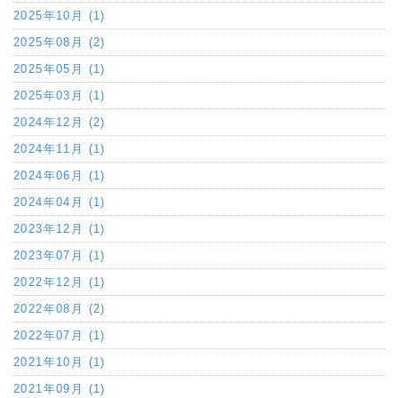
2025年10月 (1)
2025年08月 (2)
2025年05月 (1)
2025年03月 (1)
2024年12月 (2)
2024年11月 (1)
2024年06月 (1)
2024年04月 (1)
2023年12月 (1)
2023年07月 (1)
2022年12月 (1)
2022年08月 (2)
2022年07月 (1)
2021年10月 (1)
2021年09月 (1)