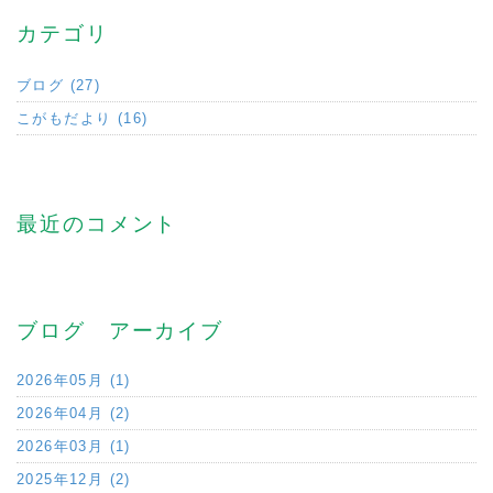
カテゴリ
ブログ (27)
こがもだより (16)
最近のコメント
ブログ アーカイブ
2026年05月 (1)
2026年04月 (2)
2026年03月 (1)
2025年12月 (2)