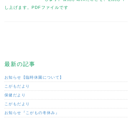
し上げます。PDFファイルです
最新の記事
お知らせ【臨時休園について】
こがもだより
保健だより
こがもだより
お知らせ『こがもの冬休み』