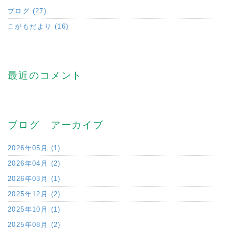
ブログ (27)
こがもだより (16)
最近のコメント
ブログ アーカイブ
2026年05月 (1)
2026年04月 (2)
2026年03月 (1)
2025年12月 (2)
2025年10月 (1)
2025年08月 (2)