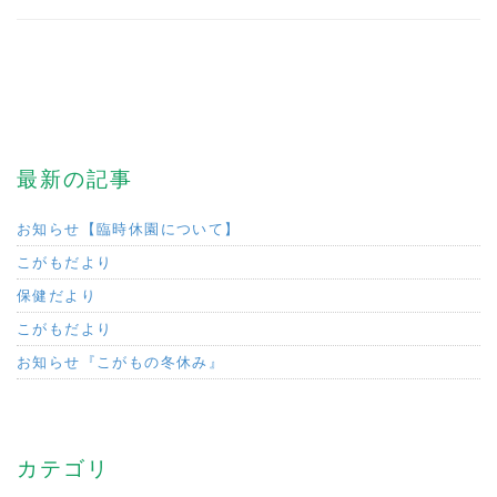
最新の記事
お知らせ【臨時休園について】
こがもだより
保健だより
こがもだより
お知らせ『こがもの冬休み』
カテゴリ