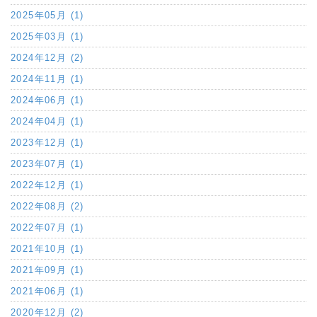
2025年05月 (1)
2025年03月 (1)
2024年12月 (2)
2024年11月 (1)
2024年06月 (1)
2024年04月 (1)
2023年12月 (1)
2023年07月 (1)
2022年12月 (1)
2022年08月 (2)
2022年07月 (1)
2021年10月 (1)
2021年09月 (1)
2021年06月 (1)
2020年12月 (2)