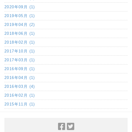
2020年09月 (1)
2019年05月 (1)
2019年04月 (2)
2018年06月 (1)
2018年02月 (1)
2017年10月 (1)
2017年03月 (1)
2016年09月 (1)
2016年04月 (1)
2016年03月 (4)
2016年02月 (1)
2015年11月 (1)
Facebook
Twitter